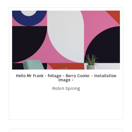
Hello Mr Frank - Foliage - Berry Cooler - Installation
Image -
Robin Sprong