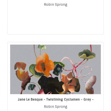
Robin Sprong
Jane Le Besque - Twistining Cyclamen - Grey -
Robin Sprong