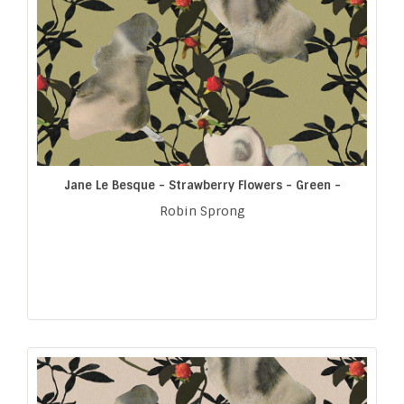
Jane Le Besque - Strawberry Flowers - Green -
Robin Sprong