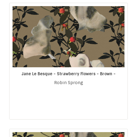
Jane Le Besque - Strawberry Flowers - Brown -
Robin Sprong