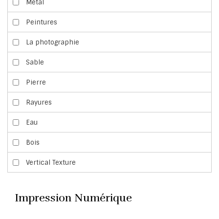
Métal
Peintures
La photographie
Sable
Pierre
Rayures
Eau
Bois
Vertical Texture
Impression Numérique