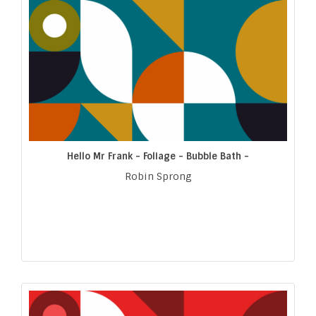
Hello Mr Frank - Foliage - Bubble Bath -
Robin Sprong