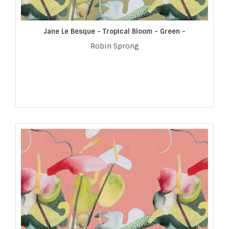
Jane Le Besque - Tropical Bloom - Green -
Robin Sprong