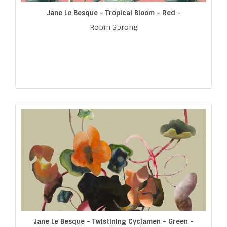
Jane Le Besque - Tropical Bloom - Red -
Robin Sprong
Jane Le Besque - Twistining Cyclamen - Green -