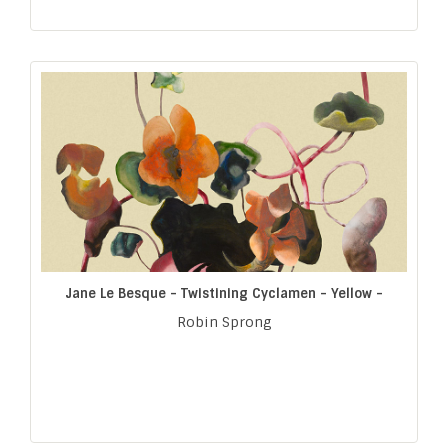
Jane Le Besque - Twistining Cyclamen - Yellow -
Robin Sprong