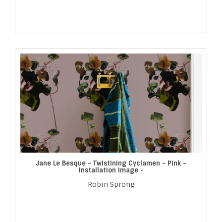
Jane Le Besque - Twistining Cyclamen - Pink -
Installation Image -
Robin Sprong