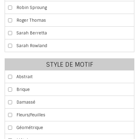
Robin Sproung
Roger Thomas
Sarah Berretta
Sarah Rowland
STYLE DE MOTIF
Abstrait
Brique
Damassé
Fleurs/Feuilles
Géométrique