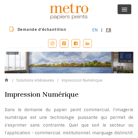
Demande d’échantillon
EN
|
FR
/
Solutions intérieures
/
Impression Numérique
Impression Numérique
Dans le domaine du papier peint commercial, l'imagerie
numérique est une technologie puissante qui permet de
s'exprimer sans contrainte. Quel que soit le secteur ou
l'application - commercial, institutionnel, marquage distinctif,