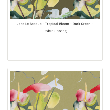
Jane Le Besque - Tropical Bloom - Dark Green -
Robin Sprong