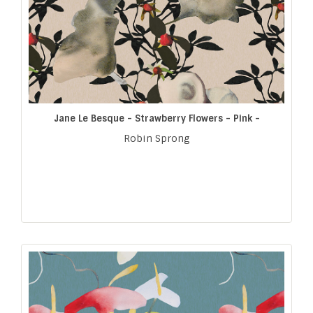
Jane Le Besque - Strawberry Flowers - Pink -
Robin Sprong