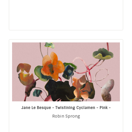
Jane Le Besque - Twistining Cyclamen - Pink -
Robin Sprong