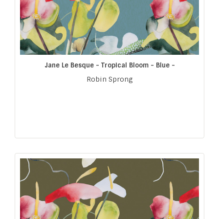
Jane Le Besque - Tropical Bloom - Blue -
Robin Sprong