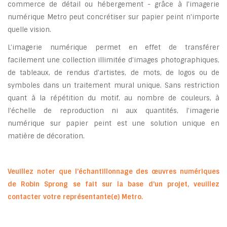
commerce de détail ou hébergement - grâce à I'imagerie
numérique Metro peut concrétiser sur papier peint n'importe
quelle vision.
L’imagerie numérique permet en effet de transférer
facilement une collection illimitée d’images photographiques,
de tableaux, de rendus d’artistes, de mots, de logos ou de
symboles dans un traitement mural unique. Sans restriction
quant à la répétition du motif, au nombre de couleurs, à
l’échelle de reproduction ni aux quantités, l’imagerie
numérique sur papier peint est une solution unique en
matière de décoration.
Veuillez noter que l’échantillonnage des œuvres numériques
de Robin Sprong se fait sur la base d'un projet, veuillez
contacter votre représentante(e) Metro.