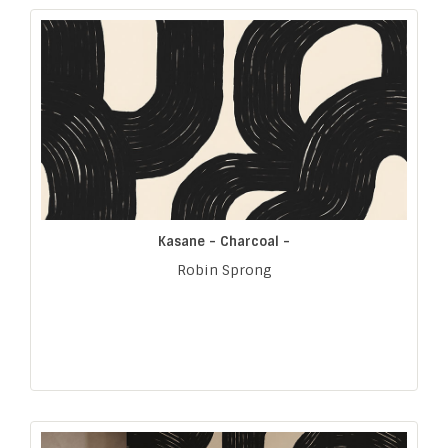
Kasane - Charcoal -
Robin Sprong