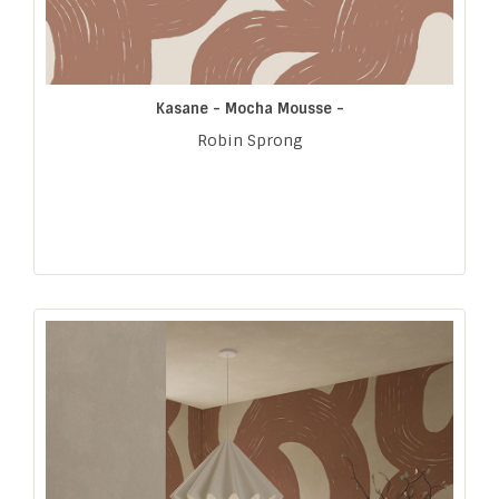
Kasane - Mocha Mousse -
Robin Sprong