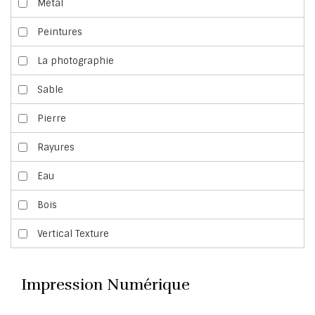
Métal
Peintures
La photographie
Sable
Pierre
Rayures
Eau
Bois
Vertical Texture
Impression Numérique