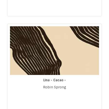
Lina - Cacao -
Robin Sprong