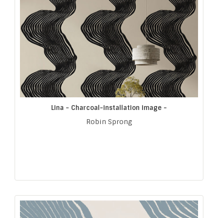
Lina - Charcoal-installation image -
Robin Sprong