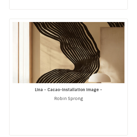
Lina - Cacao-installation image -
Robin Sprong