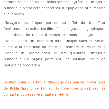
commerce de détail ou hébergement - grâce à I'imagerie
numérique Metro peut concrétiser sur papier peint n'importe
quelle vision.
L’imagerie numérique permet en effet de transférer
facilement une collection illimitée d’images photographiques,
de tableaux, de rendus d’artistes, de mots, de logos ou de
symboles dans un traitement mural unique. Sans restriction
quant à la répétition du motif, au nombre de couleurs, à
l’échelle de reproduction ni aux quantités, l’imagerie
numérique sur papier peint est une solution unique en
matière de décoration.
Veuillez noter que l’échantillonnage des œuvres numériques
de Robin Sprong se fait sur la base d'un projet, veuillez
contacter votre représentante(e) Metro.