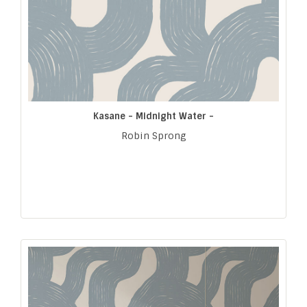
Kasane - Midnight Water -
Robin Sprong