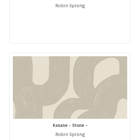
Robin Sprong
Kasane - Stone -
Robin Sprong