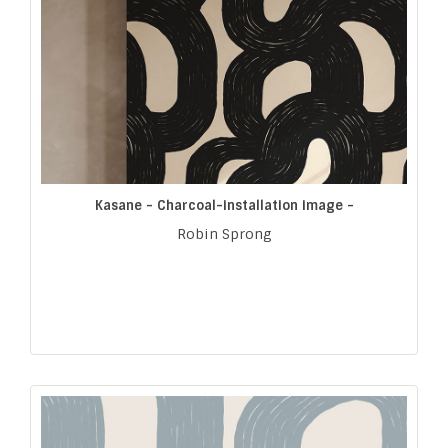
Kasane - Charcoal-installation image -
Robin Sprong