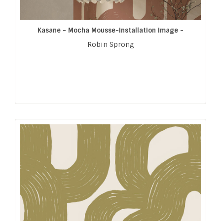
Kasane - Mocha Mousse-installation image -
Robin Sprong