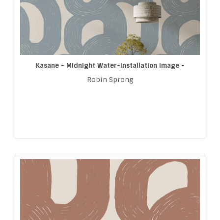
Kasane - Midnight Water-installation image -
Robin Sprong