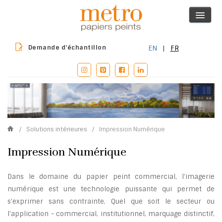
Demande d’échantillon
EN
|
FR
/
Solutions intérieures
/
Impression Numérique
Impression Numérique
Dans le domaine du papier peint commercial, l'imagerie
numérique est une technologie puissante qui permet de
s'exprimer sans contrainte. Quel que soit le secteur ou
l'application - commercial, institutionnel, marquage distinctif,