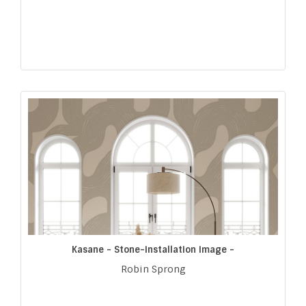
Kasane - Stone-installation image -
Robin Sprong