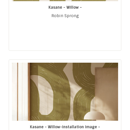
Kasane - Willow -
Robin Sprong
Kasane - Willow-installation image -