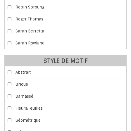
Robin Sproung
Roger Thomas
Sarah Berretta
Sarah Rowland
STYLE DE MOTIF
Abstrait
Brique
Damassé
Fleurs/Feuilles
Géométrique