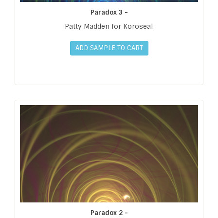
Paradox 3 -
Patty Madden for Koroseal
ADD SAMPLE TO CART
Paradox 2 -