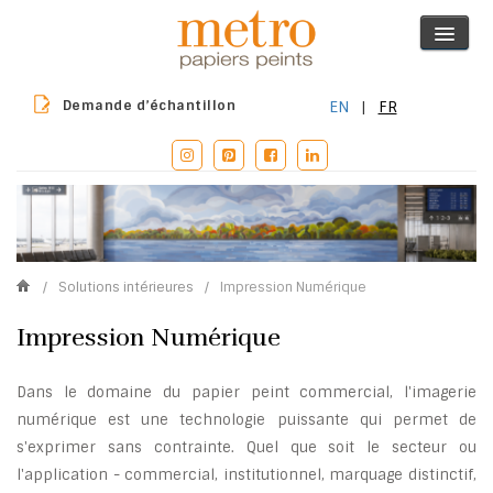
Demande d’échantillon
EN
|
FR
/
Solutions intérieures
/
Impression Numérique
Impression Numérique
Dans le domaine du papier peint commercial, l'imagerie
numérique est une technologie puissante qui permet de
s'exprimer sans contrainte. Quel que soit le secteur ou
l'application - commercial, institutionnel, marquage distinctif,