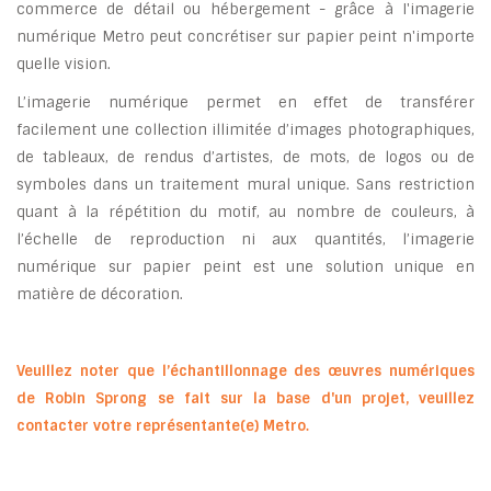
commerce de détail ou hébergement - grâce à I'imagerie
numérique Metro peut concrétiser sur papier peint n'importe
quelle vision.
L’imagerie numérique permet en effet de transférer
facilement une collection illimitée d’images photographiques,
de tableaux, de rendus d’artistes, de mots, de logos ou de
symboles dans un traitement mural unique. Sans restriction
quant à la répétition du motif, au nombre de couleurs, à
l’échelle de reproduction ni aux quantités, l’imagerie
numérique sur papier peint est une solution unique en
matière de décoration.
Veuillez noter que l’échantillonnage des œuvres numériques
de Robin Sprong se fait sur la base d'un projet, veuillez
contacter votre représentante(e) Metro.