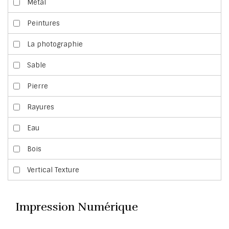
Métal
Peintures
La photographie
Sable
Pierre
Rayures
Eau
Bois
Vertical Texture
Impression Numérique