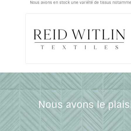
Nous avons en stock une variété de tissus notamment
Nous avons le plais