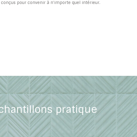
 conçus pour convenir à n’importe quel intérieur.
chantillons pratique