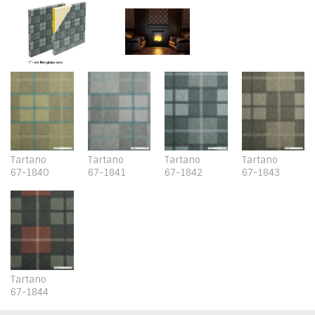
Tartano
Tartano
Tartano
Tartano
67-1840
67-1841
67-1842
67-1843
Tartano
67-1844