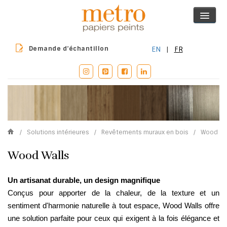
Demande d’échantillon
EN
|
FR
/
Solutions intérieures
/
Revêtements muraux en bois
/
Wood Wa
Wood Walls
Un artisanat durable, un design magnifique
Conçus pour apporter de la chaleur, de la texture et un
sentiment d'harmonie naturelle à tout espace, Wood Walls offre
une solution parfaite pour ceux qui exigent à la fois élégance et