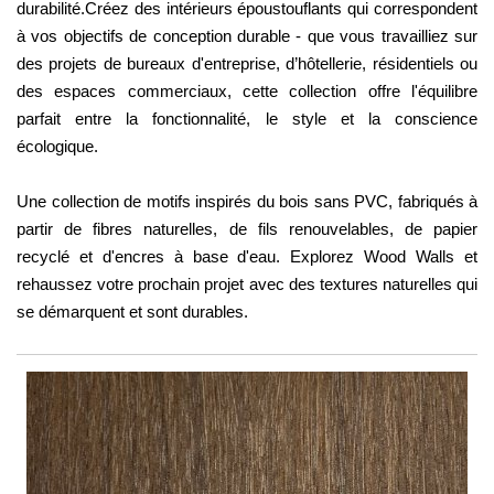
durabilité.Créez des intérieurs époustouflants qui correspondent
à vos objectifs de conception durable - que vous travailliez sur
des projets de bureaux d'entreprise, d’hôtellerie, résidentiels ou
des espaces commerciaux, cette collection offre l'équilibre
parfait entre la fonctionnalité, le style et la conscience
écologique.
Une collection de motifs inspirés du bois sans PVC, fabriqués à
partir de fibres naturelles, de fils renouvelables, de papier
recyclé et d'encres à base d'eau. Explorez Wood Walls et
rehaussez votre prochain projet avec des textures naturelles qui
se démarquent et sont durables.