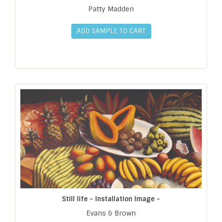
Patty Madden
ADD SAMPLE TO CART
Still life - Installation Image -
Evans & Brown