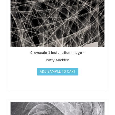
Greyscale 1 Installation Image -
Patty Madden
ADD SAMPLE TO CART