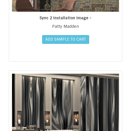
Sync 2 Installation Image -
Patty Madden
ADD SAMPLE TO CART