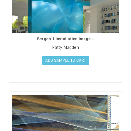
Bergen 1 Installation Image -
Patty Madden
ADD SAMPLE TO CART