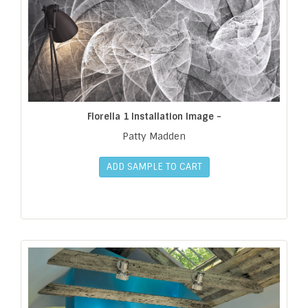
Florella 1 Installation Image -
Patty Madden
ADD SAMPLE TO CART