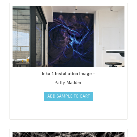
Inka 1 Installation Image -
Patty Madden
ADD SAMPLE TO CART