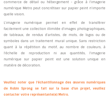
commerce de détail ou hébergement - grâce à I'imagerie
numérique Metro peut concrétiser sur papier peint n'importe
quelle vision.
L’imagerie numérique permet en effet de transférer
facilement une collection illimitée d’images photographiques,
de tableaux, de rendus d’artistes, de mots, de logos ou de
symboles dans un traitement mural unique. Sans restriction
quant à la répétition du motif, au nombre de couleurs, à
l’échelle de reproduction ni aux quantités, l’imagerie
numérique sur papier peint est une solution unique en
matière de décoration.
Veuillez noter que l’échantillonnage des œuvres numériques
de Robin Sprong se fait sur la base d'un projet, veuillez
contacter votre représentante(e) Metro.