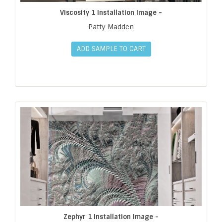
Viscosity 1 Installation Image -
Patty Madden
ADD SAMPLE TO CART
Zephyr 1 Installation Image -