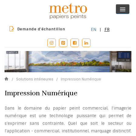
Demande d’échantillon
EN
|
FR
/
Solutions intérieures
/
Impression Numérique
Impression Numérique
Dans le domaine du papier peint commercial, l'imagerie
numérique est une technologie puissante qui permet de
s'exprimer sans contrainte. Quel que soit le secteur ou
l'application - commercial, institutionnel, marquage distinctif,