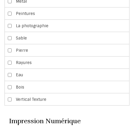
Métal
Peintures
La photographie
Sable
Pierre
Rayures
Eau
Bois
Vertical Texture
Impression Numérique