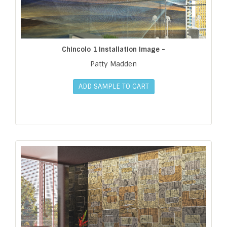
Chincolo 1 Installation Image -
Patty Madden
ADD SAMPLE TO CART