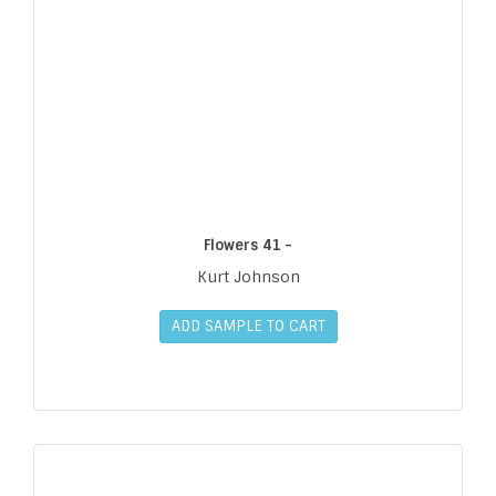
Flowers 41 -
Kurt Johnson
ADD SAMPLE TO CART