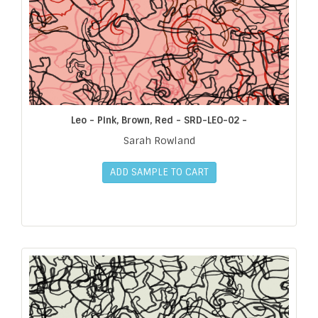
Leo - Pink, Brown, Red - SRD-LEO-02 -
Sarah Rowland
ADD SAMPLE TO CART