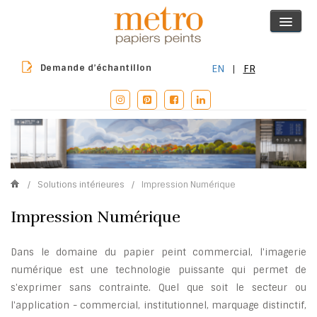
Demande d’échantillon
EN
|
FR
/
Solutions intérieures
/
Impression Numérique
Impression Numérique
Dans le domaine du papier peint commercial, l'imagerie
numérique est une technologie puissante qui permet de
s'exprimer sans contrainte. Quel que soit le secteur ou
l'application - commercial, institutionnel, marquage distinctif,