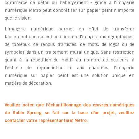
commerce de détail ou hébergement - grâce à I'imagerie
numérique Metro peut concrétiser sur papier peint n'importe
quelle vision.
L’imagerie numérique permet en effet de transférer
facilement une collection illimitée d’images photographiques,
de tableaux, de rendus d’artistes, de mots, de logos ou de
symboles dans un traitement mural unique. Sans restriction
quant à la répétition du motif, au nombre de couleurs, à
l’échelle de reproduction ni aux quantités, l’imagerie
numérique sur papier peint est une solution unique en
matière de décoration.
Veuillez noter que l’échantillonnage des œuvres numériques
de Robin Sprong se fait sur la base d'un projet, veuillez
contacter votre représentante(e) Metro.