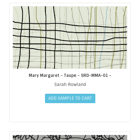
Mary Margaret - Taupe - SRD-MMA-01 -
Sarah Rowland
ADD SAMPLE TO CART