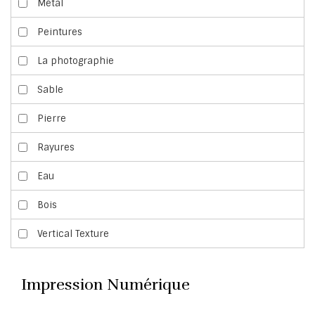
Métal
Peintures
La photographie
Sable
Pierre
Rayures
Eau
Bois
Vertical Texture
Impression Numérique